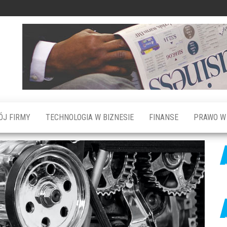
ÓJ FIRMY
TECHNOLOGIA W BIZNESIE
FINANSE
PRAWO W 