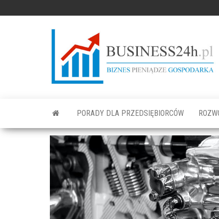
PORADY DLA PRZEDSIĘBIORCÓW
ROZW