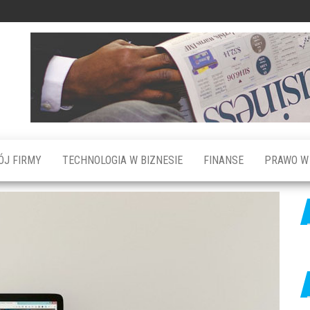
ÓJ FIRMY
TECHNOLOGIA W BIZNESIE
FINANSE
PRAWO W 