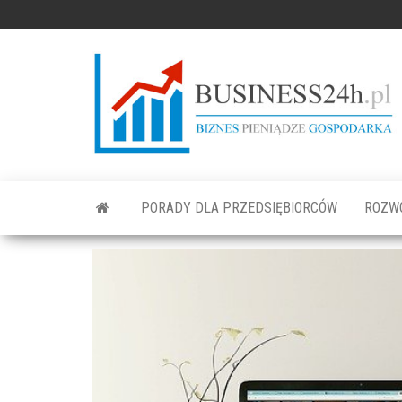
PORADY DLA PRZEDSIĘBIORCÓW
ROZW