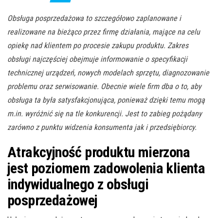
Obsługa posprzedażowa to szczegółowo zaplanowane i
realizowane na bieżąco przez firmę działania, mające na celu
opiekę nad klientem po procesie zakupu produktu. Zakres
obsługi najczęściej obejmuje informowanie o specyfikacji
technicznej urządzeń, nowych modelach sprzętu, diagnozowanie
problemu oraz serwisowanie. Obecnie wiele firm dba o to, aby
obsługa ta była satysfakcjonująca, ponieważ dzięki temu mogą
m.in. wyróżnić się na tle konkurencji. Jest to zabieg pożądany
zarówno z punktu widzenia konsumenta jak i przedsiębiorcy.
Atrakcyjność produktu mierzona
jest poziomem zadowolenia klienta
indywidualnego z obsługi
posprzedażowej