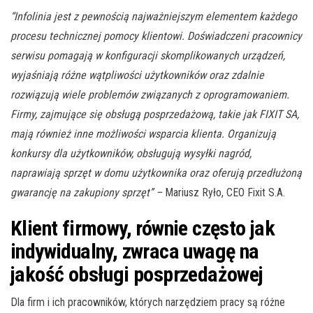
“Infolinia jest z pewnością najważniejszym elementem każdego
procesu technicznej pomocy klientowi. Doświadczeni pracownicy
serwisu pomagają w konfiguracji skomplikowanych urządzeń,
wyjaśniają różne wątpliwości użytkowników oraz zdalnie
rozwiązują wiele problemów związanych z oprogramowaniem.
Firmy, zajmujące się obsługą posprzedażową, takie jak FIXIT SA,
mają również inne możliwości wsparcia klienta. Organizują
konkursy dla użytkowników, obsługują wysyłki nagród,
naprawiają sprzęt w domu użytkownika oraz oferują przedłużoną
gwarancję na zakupiony sprzęt’’ –
Mariusz Ryło, CEO Fixit S.A.
Klient firmowy, równie często jak
indywidualny, zwraca uwagę na
jakość obsługi posprzedażowej
Dla firm i ich pracowników, których narzędziem pracy są różne