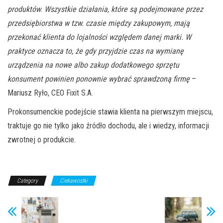
produktów
.
Wszystkie działania, które są podejmowane przez
przedsiębiorstwa w tzw. czasie między zakupowym, mają
przekonać klienta do lojalności względem danej marki. W
praktyce oznacza to, że gdy przyjdzie czas na wymianę
urządzenia na nowe albo zakup dodatkowego sprzętu
konsument powinien ponownie wybrać sprawdzoną firmę
–
Mariusz Ryło, CEO Fixit S.A.
Prokonsumenckie podejście stawia klienta na pierwszym miejscu,
traktuje go nie tylko jako źródło dochodu, ale i wiedzy, informacji
zwrotnej o produkcie.
Category
Ciekawostki